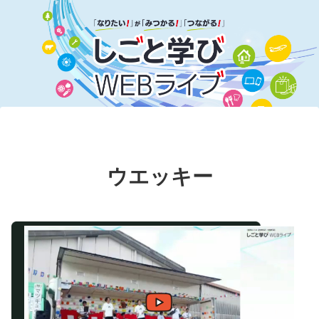
ウエッキー