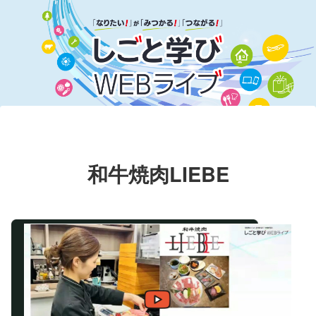
和牛焼肉LIEBE