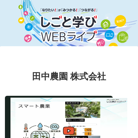
田中農園 株式会社