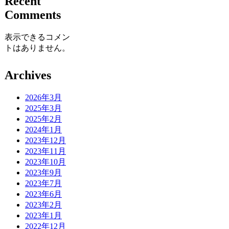
Recent
Comments
表示できるコメン
トはありません。
Archives
2026年3月
2025年3月
2025年2月
2024年1月
2023年12月
2023年11月
2023年10月
2023年9月
2023年7月
2023年6月
2023年2月
2023年1月
2022年12月