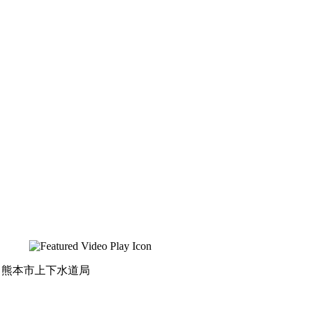
熊本市上下水道局