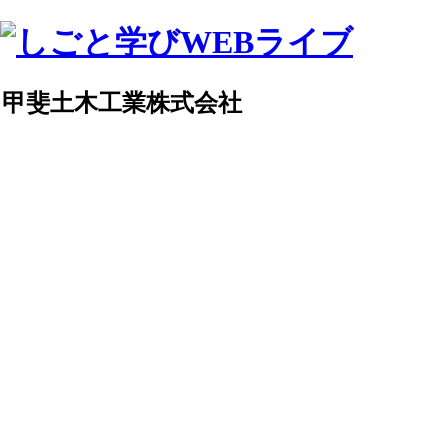
甲斐土木工業株式会社