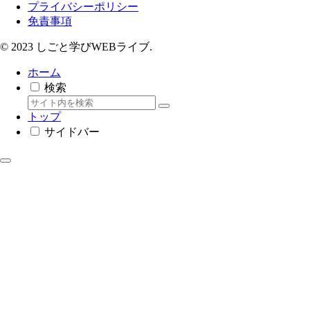
プライバシーポリシー
免責事項
© 2023 しごと学びWEBライブ.
ホーム
検索
トップ
サイドバー