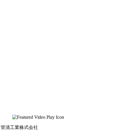
管清工業株式会社