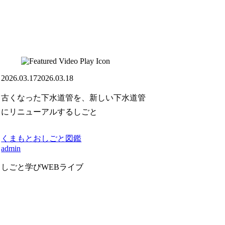
2026.03.17
2026.03.18
古くなった下水道管を、新しい下水道管
にリニューアルするしごと
くまもとおしごと図鑑
admin
しごと学びWEBライブ