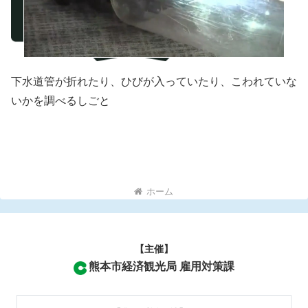
下水道管が折れたり、ひびが入っていたり、こわれていな
いかを調べるしごと
ホーム
【主催】
熊本市経済観光局 雇用対策課