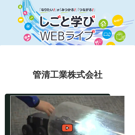
管清工業株式会社