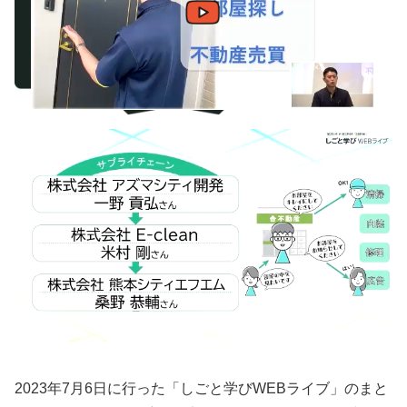
2023年7月6日に行った「しごと学びWEBライブ」のまと