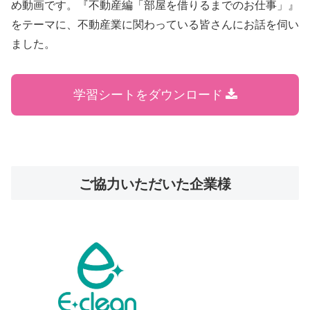
め動画です。『不動産編「部屋を借りるまでのお仕事」』
をテーマに、不動産業に関わっている皆さんにお話を伺い
ました。
学習シートをダウンロード
ご協力いただいた企業様