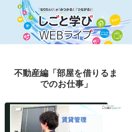
不動産編「部屋を借りるま
でのお仕事」