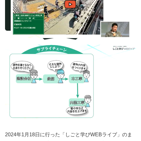
2024年1月18日に行った「しごと学びWEBライブ」のま