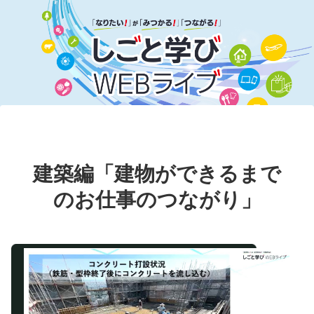
建築編「建物ができるまで
のお仕事のつながり」