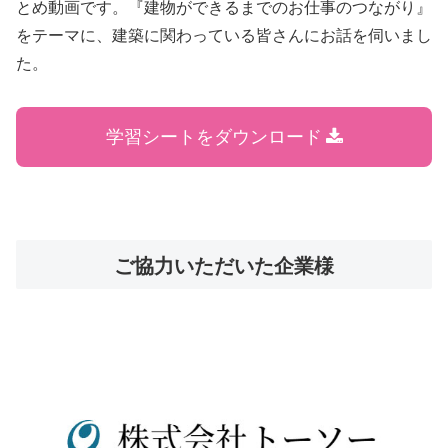
とめ動画です。『建物ができるまでのお仕事のつながり』
をテーマに、建築に関わっている皆さんにお話を伺いまし
た。
学習シートをダウンロード
ご協力いただいた企業様