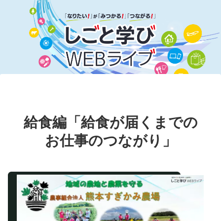
給食編「給食が届くまでの
お仕事のつながり」