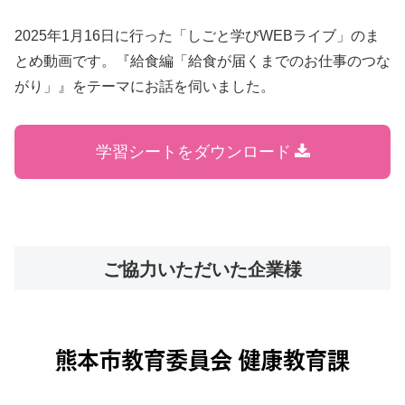
2025年1月16日に行った「しごと学びWEBライブ」のま
とめ動画です。『給食編「給食が届くまでのお仕事のつな
がり」』をテーマにお話を伺いました。
学習シートをダウンロード
ご協力いただいた企業様